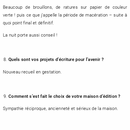
Beaucoup de brouillons, de ratures sur papier de couleur
verte ! puis ce que j’appelle la période de macération – suite à
quoi point final et définitif.
La nuit porte aussi conseil !
Quels sont vos projets d’écriture pour l’avenir ?
Nouveau recueil en gestation.
Comment s’est fait le choix de votre maison d’édition ?
Sympathie réciproque, ancienneté et sérieux de la maison.