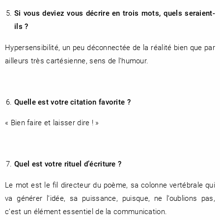
Si vous deviez vous décrire en trois mots, quels seraient-
ils ?
Hypersensibilité, un peu déconnectée de la réalité bien que par
ailleurs très cartésienne, sens de l’humour.
Quelle est votre citation favorite ?
« Bien faire et laisser dire ! »
Quel est votre rituel d’écriture ?
Le mot est le fil directeur du poème, sa colonne vertébrale qui
va générer l’idée, sa puissance, puisque, ne l’oublions pas,
c’est un élément essentiel de la communication.