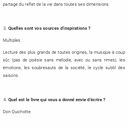
partage du reflet de la vie dans toutes ses dimensions.
Quelles sont vos sources d’inspirations ?
Multiples :
Lecture des plus grands de toutes origines, la musique à coup
sûr, (pas de poésie sans mélodie, avec ou sans rimes), les
émotions, les soubresauts de la société, le cycle subtil des
saisons.
Quel est le livre qui vous a donné envie d’écrire ?
Don Quichotte.