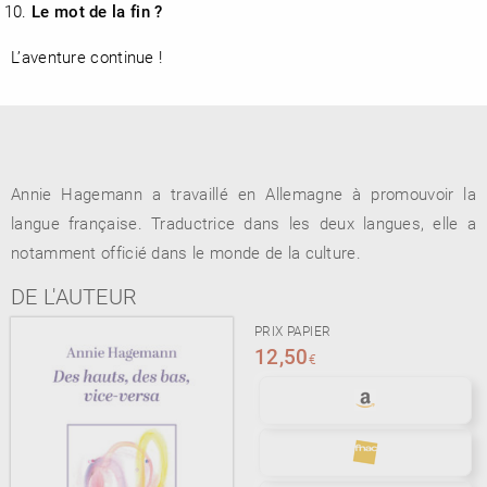
Le mot de la fin ?
L’aventure continue !
Annie Hagemann a travaillé en Allemagne à promouvoir la
langue française. Traductrice dans les deux langues, elle a
notamment officié dans le monde de la culture.
DE L'AUTEUR
PRIX PAPIER
12,50
€