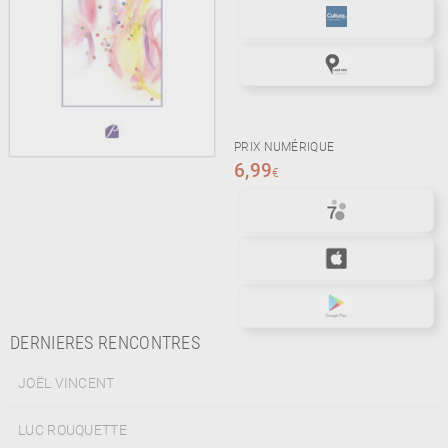
PRIX NUMÉRIQUE
6,99
€
DERNIERES RENCONTRES
JOËL VINCENT
LUC ROUQUETTE