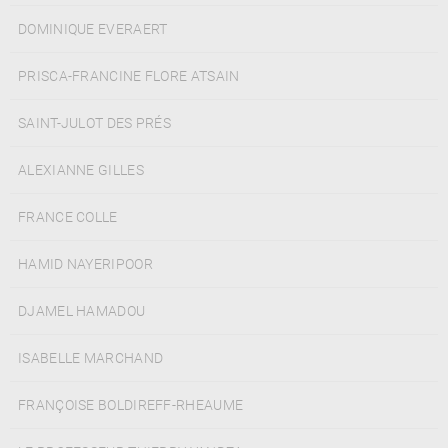
DOMINIQUE EVERAERT
PRISCA-FRANCINE FLORE ATSAIN
SAINT-JULOT DES PRÉS
ALEXIANNE GILLES
FRANCE COLLE
HAMID NAYERIPOOR
DJAMEL HAMADOU
ISABELLE MARCHAND
FRANÇOISE BOLDIREFF-RHEAUME