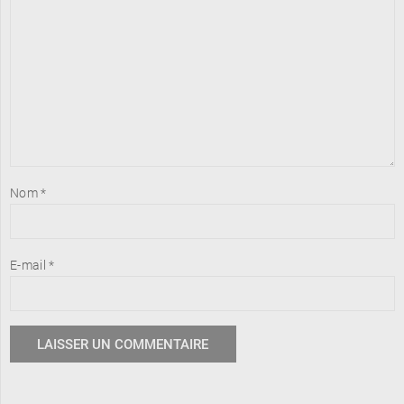
Nom
*
E-mail
*