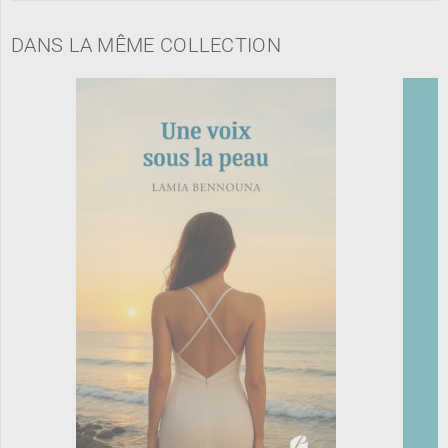
DANS LA MÊME COLLECTION