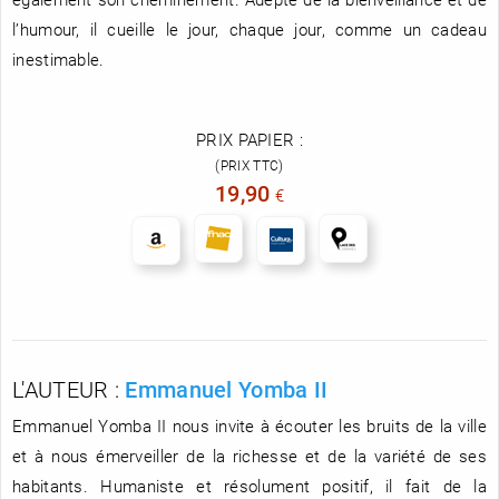
l’humour, il cueille le jour, chaque jour, comme un cadeau
inestimable.
PRIX PAPIER :
(PRIX TTC)
19,90
€
L'AUTEUR :
Emmanuel Yomba II
Emmanuel Yomba II nous invite à écouter les bruits de la ville
et à nous émerveiller de la richesse et de la variété de ses
habitants. Humaniste et résolument positif, il fait de la