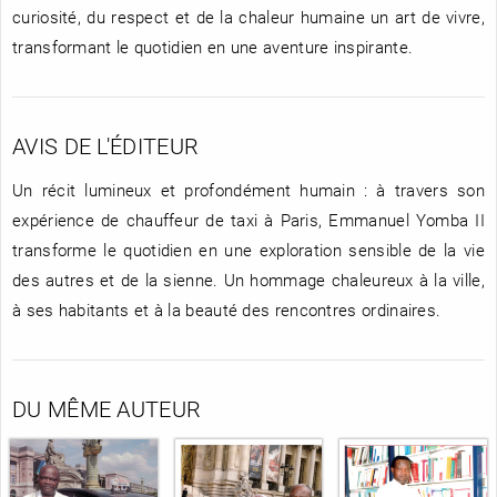
curiosité, du respect et de la chaleur humaine un art de vivre,
transformant le quotidien en une aventure inspirante.
AVIS DE L'ÉDITEUR
Un récit lumineux et profondément humain : à travers son
expérience de chauffeur de taxi à Paris, Emmanuel Yomba II
transforme le quotidien en une exploration sensible de la vie
des autres et de la sienne. Un hommage chaleureux à la ville,
à ses habitants et à la beauté des rencontres ordinaires.
DU MÊME AUTEUR