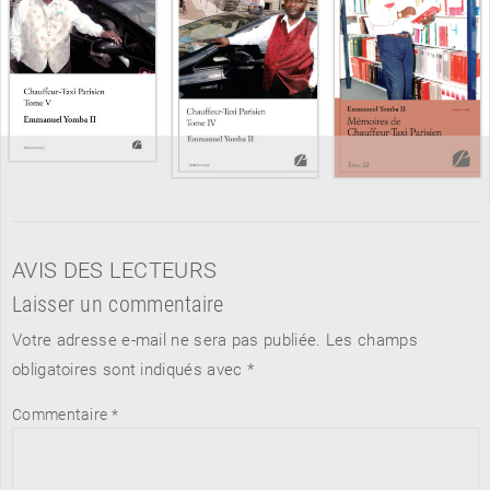
AVIS DES LECTEURS
Laisser un commentaire
Votre adresse e-mail ne sera pas publiée.
Les champs
obligatoires sont indiqués avec
*
Commentaire
*