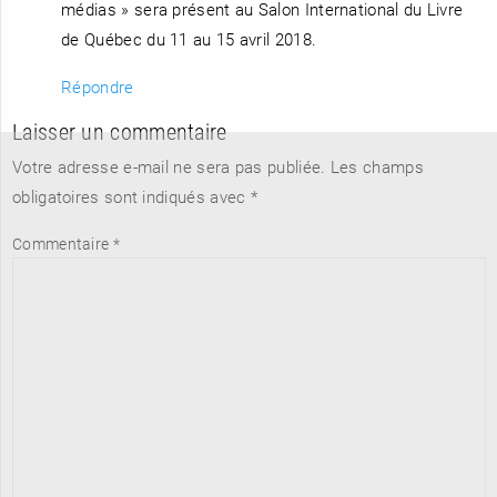
médias » sera présent au Salon International du Livre
de Québec du 11 au 15 avril 2018.
Répondre
Laisser un commentaire
Votre adresse e-mail ne sera pas publiée.
Les champs
obligatoires sont indiqués avec
*
Commentaire
*