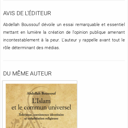
AVIS DE L'ÉDITEUR
Abdellah Boussouf dévoile un essai remarquable et essentiel
mettant en lumière la création de l’opinion publique amenant
incontestablement à la peur. L’auteur y rappelle avant tout le
rôle déterminant des médias.
DU MÊME AUTEUR