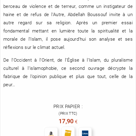
berceau de violence et de terreur, comme un instigateur de
haine et de refus de l’Autre, Abdellah Boussouf invite à un
autre regard sur sa religion. Après un premier essai
fondamental mettant en lumière toute la spiritualité et la
morale de l’Islam, il pose aujourd’hui son analyse et ses
réflexions sur le climat actuel.
De l’Occident à l’Orient, de l’Église à l’Islam, du pluralisme
culturel à l’islamophobie, ce second ouvrage décrypte la
fabrique de l’opinion publique et plus que tout, celle de la
peur…
PRIX PAPIER :
(PRIX TTC)
17,90
€