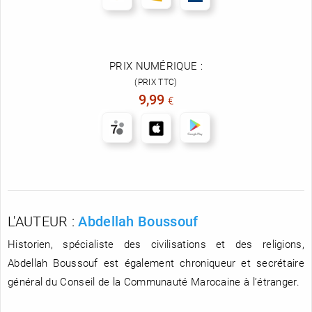
PRIX NUMÉRIQUE :
(PRIX TTC)
9,99
€
L'AUTEUR :
Abdellah Boussouf
Historien, spécialiste des civilisations et des religions,
Abdellah Boussouf est également chroniqueur et secrétaire
général du Conseil de la Communauté Marocaine à l’étranger.