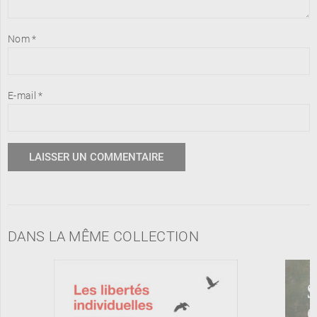
Nom
*
E-mail
*
DANS LA MÊME COLLECTION