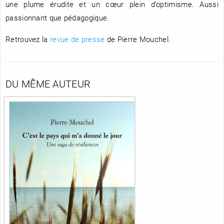
une plume érudite et un cœur plein d’optimisme. Aussi
passionnant que pédagogique.
Retrouvez la
revue de presse
de Pierre Mouchel.
DU MÊME AUTEUR