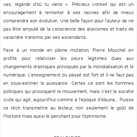
vas, regarde d’où tu viens ». Précieux conseil qui est un
encouragement à remonter à ses racines afin de mieux
comprendre son évolution. Une belle façon pour l’auteur de ne
pas être amputé de la conscience des atavismes et traits de
caractère transmis par ses ascendants.
Face à un monde en pleine mutation, Pierre Mouchel en
profite pour relativiser les peurs légitimes dues aux
changements drastiques provoqués par la mondialisation et le
numérique. L’enseignement du passé est fort et il ne faut pas
en sous-estimer la puissance. Certes ce sont les hommes
politiques qui provoquent le mouvement, mais c’est la société
civile qui agit, aujourd’hui comme à l’époque d’Alauna… Puisse
ce récit transmettre au lecteur, non seulement le goût de
l’histoire mais aussi le penchant pour l’optimisme.