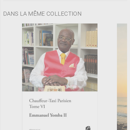
DANS LA MÊME COLLECTION