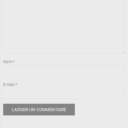
Nom
*
E-mail
*