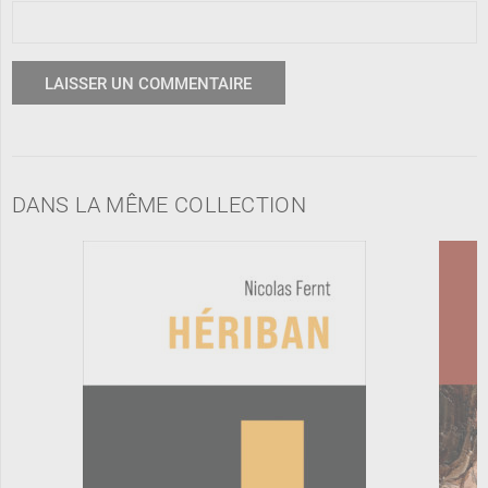
DANS LA MÊME COLLECTION