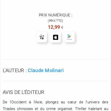
PRIX NUMÉRIQUE :
(PRIX TTC)
12,99
€
L'AUTEUR :
Claude Molinari
AVIS DE L'ÉDITEUR
De l’Occident à l’Asie, plongez au cœur de l’univers des
Triades chinoises et du crime organisé. Thriller haletant au