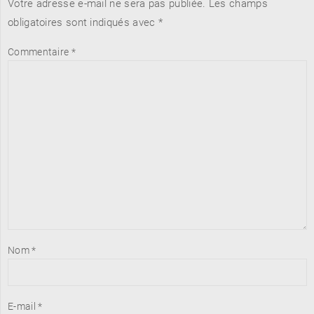
Votre adresse e-mail ne sera pas publiée.
Les champs
obligatoires sont indiqués avec
*
Commentaire
*
Nom
*
E-mail
*