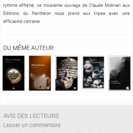
rythme effréné, ce troisième ouvrage de Claude Molinari aux
Éditions du Panthéon nous prend aux tripes avec une
efficacité certaine.
DU MÊME AUTEUR
AVIS DES LECTEURS
Laisser un commentaire