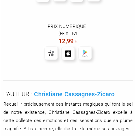
PRIX NUMÉRIQUE :
(PRIX TTC)
12,99
€
L'AUTEUR :
Christiane Cassagnes-Zicaro
Recueillir précieusement ces instants magiques qui font le sel
de notre existence, Christiane Cassagnes-Zicaro excelle à
cette collecte des émotions et des sensations que sa plume
magnifie. Artiste-peintre, elle illustre elle-même ses ouvrages.