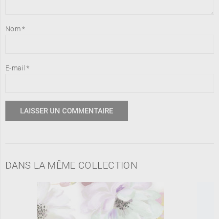
Nom
*
E-mail
*
DANS LA MÊME COLLECTION