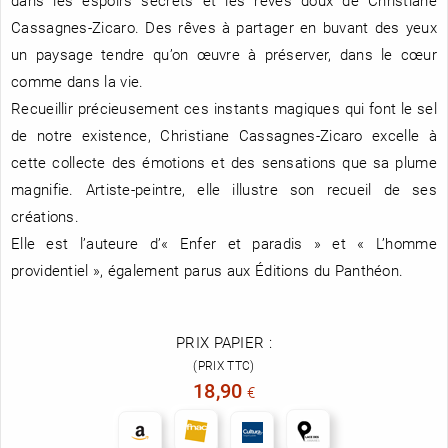
Cassagnes-Zicaro. Des rêves à partager en buvant des yeux
un paysage tendre qu’on œuvre à préserver, dans le cœur
comme dans la vie.
Recueillir précieusement ces instants magiques qui font le sel
de notre existence, Christiane Cassagnes-Zicaro excelle à
cette collecte des émotions et des sensations que sa plume
magnifie. Artiste-peintre, elle illustre son recueil de ses
créations.
Elle est l’auteure d’« Enfer et paradis » et « L’homme
providentiel », également parus aux Éditions du Panthéon.
PRIX PAPIER :
(PRIX TTC)
18,90
€