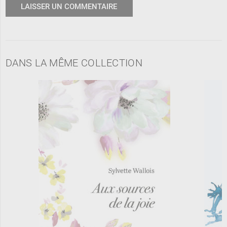
DANS LA MÊME COLLECTION