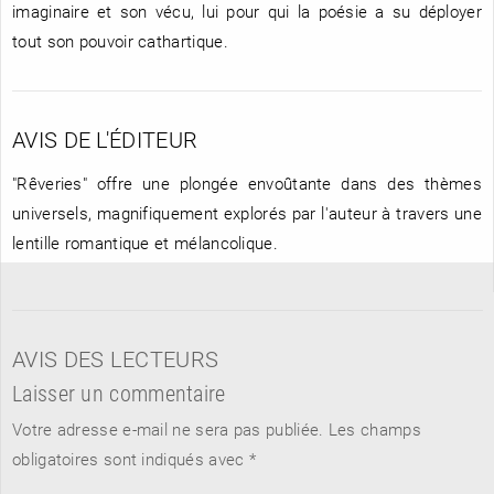
imaginaire et son vécu, lui pour qui la poésie a su déployer
tout son pouvoir cathartique.
AVIS DE L'ÉDITEUR
"Rêveries" offre une plongée envoûtante dans des thèmes
universels, magnifiquement explorés par l'auteur à travers une
lentille romantique et mélancolique.
AVIS DES LECTEURS
Laisser un commentaire
Votre adresse e-mail ne sera pas publiée.
Les champs
obligatoires sont indiqués avec
*