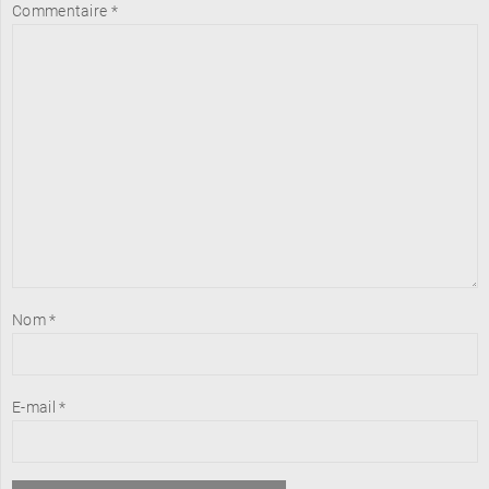
Commentaire
*
Nom
*
E-mail
*