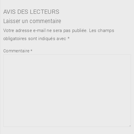
AVIS DES LECTEURS
Laisser un commentaire
Votre adresse e-mail ne sera pas publiée.
Les champs
obligatoires sont indiqués avec
*
Commentaire
*