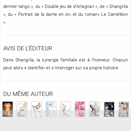
dernier tango », du « Double jeu de d'Artagnan », de « Shangrila
», du « Portrait de la dame en or» et du roman« Le Caméléon
».
AVIS DE L'ÉDITEUR
Dans Shangrila, la synergie familiale est à l'honneur. Chacun
peut alors s'identifier et s'interroger sur sa propre histoire.
DU MÊME AUTEUR