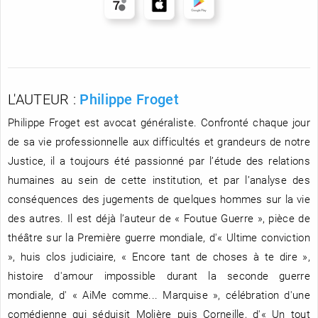
L'AUTEUR :
Philippe Froget
Philippe Froget est avocat généraliste. Confronté chaque jour
de sa vie professionnelle aux difficultés et grandeurs de notre
Justice, il a toujours été passionné par l’étude des relations
humaines au sein de cette institution, et par l’analyse des
conséquences des jugements de quelques hommes sur la vie
des autres. Il est déjà l’auteur de « Foutue Guerre », pièce de
théâtre sur la Première guerre mondiale, d'« Ultime conviction
», huis clos judiciaire, « Encore tant de choses à te dire »,
histoire d'amour impossible durant la seconde guerre
mondiale, d' « AiMe comme... Marquise », célébration d'une
comédienne qui séduisit Molière puis Corneille, d'« Un tout