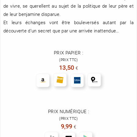
de vivre, se querellent au sujet de la politique de leur père et
de leur benjamine disparue.
Et leurs échanges vont être bouleversés autant par la
découverte d’un secret que par une arrivée inattendue…
PRIX PAPIER :
(PRIX TTC)
13,50
€
PRIX NUMÉRIQUE :
(PRIX TTC)
9,99
€