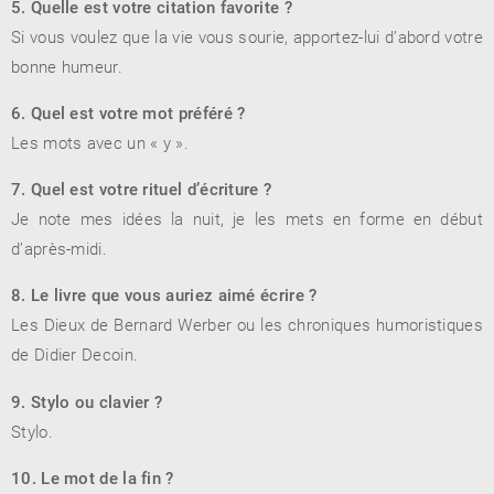
5. Quelle est votre citation favorite ?
Si vous voulez que la vie vous sourie, apportez-lui d’abord votre
bonne humeur.
6. Quel est votre mot préféré ?
Les mots avec un « y ».
7. Quel est votre rituel d’écriture ?
Je note mes idées la nuit, je les mets en forme en début
d’après-midi.
8. Le livre que vous auriez aimé écrire ?
Les Dieux de Bernard Werber ou les chroniques humoristiques
de Didier Decoin.
9. Stylo ou clavier ?
Stylo.
10. Le mot de la fin ?