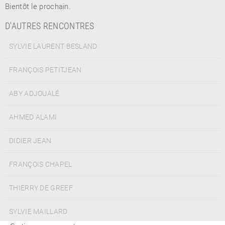
Bientôt le prochain.
D'AUTRES RENCONTRES
SYLVIE LAURENT BESLAND
FRANÇOIS PETITJEAN
ABY ADJOUALÉ
AHMED ALAMI
DIDIER JEAN
FRANÇOIS CHAPEL
THIERRY DE GREEF
SYLVIE MAILLARD