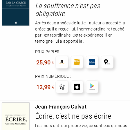
La souffrance n'est pas
obligatoire
Après deux années de lutte, l’auteur a accepté la
grâce qu’il a reçue, lui, l’homme ordinaire touché
par l’extraordinaire. Cette expérience, il en
témoigne, lui a apporté la...
PRIX PAPIER :
25,90
€
PRIX NUMÉRIQUE :
12,99
€
Jean-François Calvat
Écrire, c’est ne pas écrire
Les mots ont leur propre vie, ce sont eux qui nous