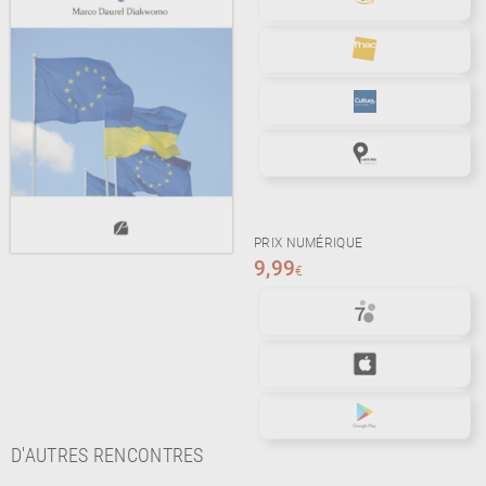
PRIX NUMÉRIQUE
9,99
€
D'AUTRES RENCONTRES