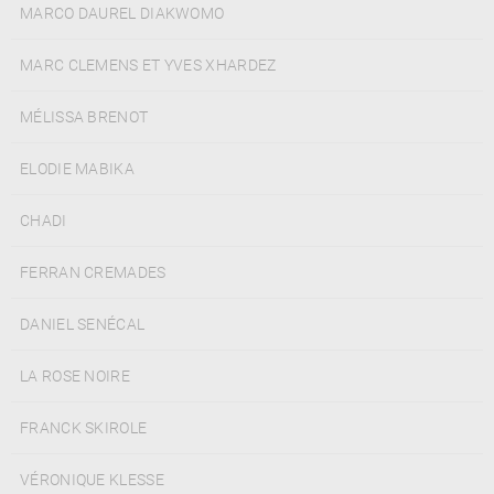
MARCO DAUREL DIAKWOMO
MARC CLEMENS ET YVES XHARDEZ
MÉLISSA BRENOT
ELODIE MABIKA
CHADI
FERRAN CREMADES
DANIEL SENÉCAL
LA ROSE NOIRE
FRANCK SKIROLE
VÉRONIQUE KLESSE