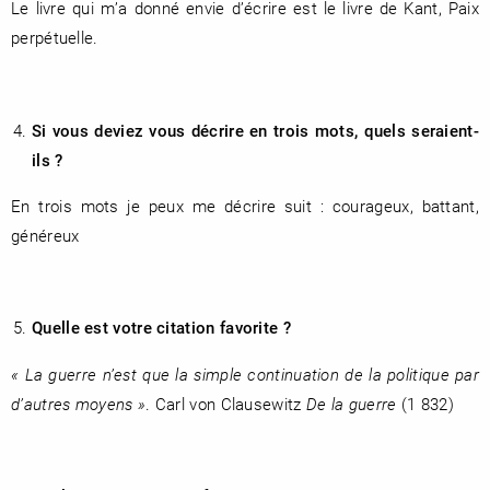
Le livre qui m’a donné envie d’écrire est le livre de Kant, Paix
perpétuelle.
Si vous deviez vous décrire en trois mots, quels seraient-
ils ?
En trois mots je peux me décrire suit : courageux, battant,
généreux
Quelle est votre citation favorite ?
« La guerre n’est que la simple continuation de la politique par
d’autres moyens »
. Carl von Clausewitz
De la guerre
(1 832)