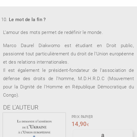
Le mot de la fin ?
L’amour des mots permet de redéfinir le monde.
Marco Daurel Diakwomo est étudiant en Droit public,
passionné tout particulièrement du droit de l’Union européenne
et des relations internationales.
Il est également le président-fondateur de l’association de
défense des droits de l’homme, M.D.H.R.D.C (Mouvement
pour la Dignité de l’Homme en République Démocratique du
Congo).
DE L'AUTEUR
PRIX PAPIER
14,90
€