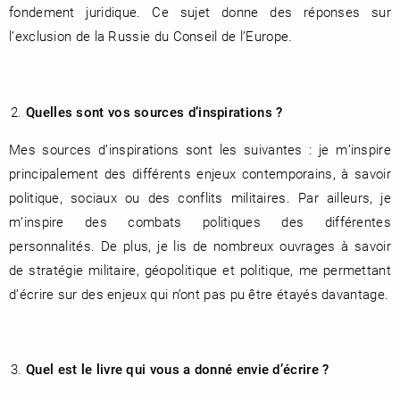
fondement juridique. Ce sujet donne des réponses sur
l’exclusion de la Russie du Conseil de l’Europe.
Quelles sont vos sources d’inspirations ?
Mes sources d’inspirations sont les suivantes : je m’inspire
principalement des différents enjeux contemporains, à savoir
politique, sociaux ou des conflits militaires. Par ailleurs, je
m’inspire des combats politiques des différentes
personnalités. De plus, je lis de nombreux ouvrages à savoir
de stratégie militaire, géopolitique et politique, me permettant
d’écrire sur des enjeux qui n’ont pas pu être étayés davantage.
Quel est le livre qui vous a donné envie d’écrire ?