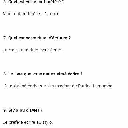
Quel est votre mot préféré ?
Mon mot préféré est l’amour.
Quel est votre rituel d’écriture ?
Je n’ai aucun rituel pour écrire.
Le livre que vous auriez aimé écrire ?
J’aurai aimé écrire sur l’assassinat de Patrice Lumumba.
Stylo ou clavier ?
Je préfère écrire au stylo.