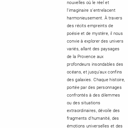
nouvelles où le réel et
l’imaginaire s’entrelacent
harmonieusement. À travers
des récits empreints de
poésie et de mystère, il nous
convie à explorer des univers
variés, allant des paysages
de la Provence aux
profondeurs insondables des
océans, et jusqu’aux confins
des galaxies. Chaque histoire,
portée par des personnages
confrontés à des dilemmes
ou des situations
extraordinaires, dévoile des
fragments d’humanité, des
émotions universelles et des