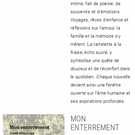
intime, fait de poésie, de
souvenirs et d’émotions.
Voyages, rêves d’enfance et
réflexions sur l’amour, la
famille et la mémoire s’y
mêlent. La tartelette à la
fraise, écho sucré, y
symbolise une quête de
douceur et de réconfort dans
le quotidien. Chaque nouvelle
devient ainsi une fenêtre
ouverte sur l’âme humaine et
ses aspirations profondes.
MON
ENTERREMENT