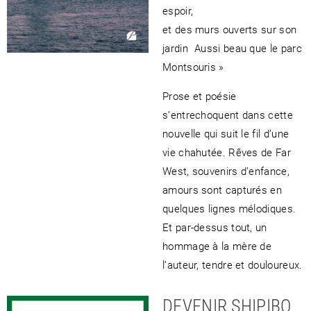
espoir,
et des murs ouverts sur son
jardin Aussi beau que le parc
Montsouris »
Prose et poésie
s’entrechoquent dans cette
nouvelle qui suit le fil d’une
vie chahutée. Rêves de Far
West, souvenirs d’enfance,
amours sont capturés en
quelques lignes mélodiques.
Et par-dessus tout, un
hommage à la mère de
l’auteur, tendre et douloureux.
DEVENIR SHIPIBO