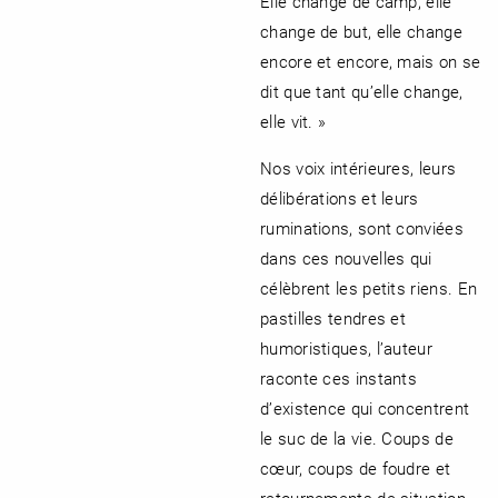
Elle change de camp, elle
change de but, elle change
encore et encore, mais on se
dit que tant qu’elle change,
elle vit. »
Nos voix intérieures, leurs
délibérations et leurs
ruminations, sont conviées
dans ces nouvelles qui
célèbrent les petits riens. En
pastilles tendres et
humoristiques, l’auteur
raconte ces instants
d’existence qui concentrent
le suc de la vie. Coups de
cœur, coups de foudre et