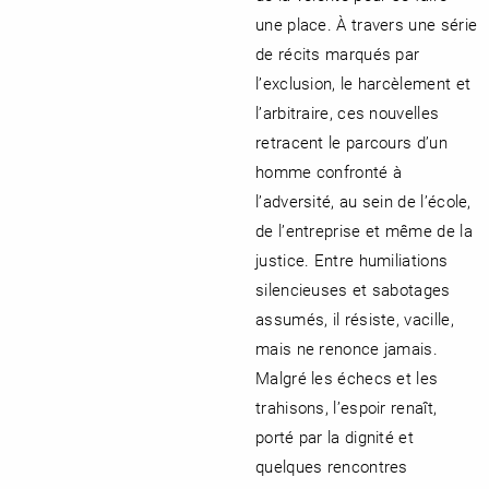
une place. À travers une série
de récits marqués par
l’exclusion, le harcèlement et
l’arbitraire, ces nouvelles
retracent le parcours d’un
homme confronté à
l’adversité, au sein de l’école,
de l’entreprise et même de la
justice. Entre humiliations
silencieuses et sabotages
assumés, il résiste, vacille,
mais ne renonce jamais.
Malgré les échecs et les
trahisons, l’espoir renaît,
porté par la dignité et
quelques rencontres