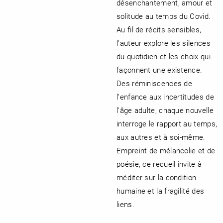
désenchantement, amour et
solitude au temps du Covid.
Au fil de récits sensibles,
l’auteur explore les silences
du quotidien et les choix qui
façonnent une existence.
Des réminiscences de
l’enfance aux incertitudes de
l’âge adulte, chaque nouvelle
interroge le rapport au temps,
aux autres et à soi-même.
Empreint de mélancolie et de
poésie, ce recueil invite à
méditer sur la condition
humaine et la fragilité des
liens.