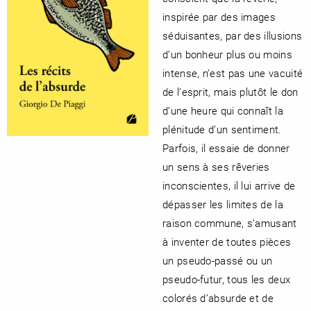
inspirée par des images
séduisantes, par des illusions
d’un bonheur plus ou moins
intense, n’est pas une vacuité
de l’esprit, mais plutôt le don
d’une heure qui connaît la
plénitude d’un sentiment.
Parfois, il essaie de donner
un sens à ses rêveries
inconscientes, il lui arrive de
dépasser les limites de la
raison commune, s’amusant
à inventer de toutes pièces
un pseudo-passé ou un
pseudo-futur, tous les deux
colorés d’absurde et de