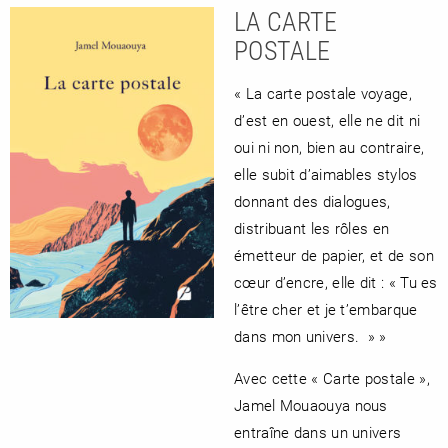
LA CARTE
POSTALE
« La carte postale voyage,
d’est en ouest, elle ne dit ni
oui ni non, bien au contraire,
elle subit d’aimables stylos
donnant des dialogues,
distribuant les rôles en
émetteur de papier, et de son
cœur d’encre, elle dit : « Tu es
l’être cher et je t’embarque
dans mon univers. » »
Avec cette « Carte postale »,
Jamel Mouaouya nous
entraîne dans un univers