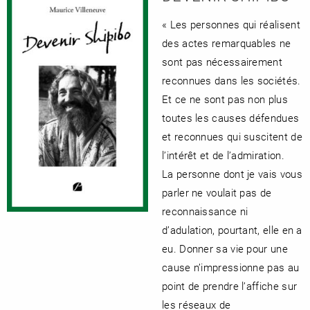
« Les personnes qui réalisent
des actes remarquables ne
sont pas nécessairement
reconnues dans les sociétés.
Et ce ne sont pas non plus
toutes les causes défendues
et reconnues qui suscitent de
l’intérêt et de l’admiration.
La personne dont je vais vous
parler ne voulait pas de
reconnaissance ni
d’adulation, pourtant, elle en a
eu. Donner sa vie pour une
cause n’impressionne pas au
point de prendre l’affiche sur
les réseaux de