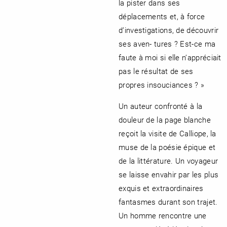
la pister dans ses
déplacements et, à force
d’investigations, de découvrir
ses aven- tures ? Est-ce ma
faute à moi si elle n’appréciait
pas le résultat de ses
propres insouciances ? »
Un auteur confronté à la
douleur de la page blanche
reçoit la visite de Calliope, la
muse de la poésie épique et
de la littérature. Un voyageur
se laisse envahir par les plus
exquis et extraordinaires
fantasmes durant son trajet.
Un homme rencontre une