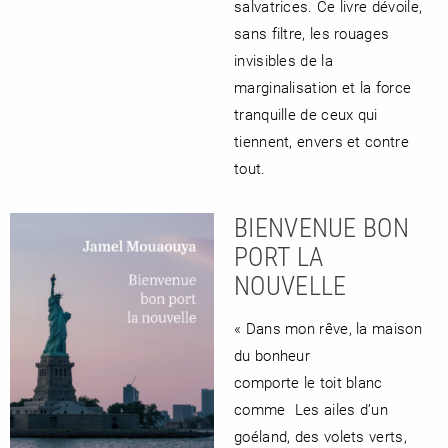
salvatrices. Ce livre dévoile,
sans filtre, les rouages
invisibles de la
marginalisation et la force
tranquille de ceux qui
tiennent, envers et contre
tout.
BIENVENUE BON
PORT LA
NOUVELLE
« Dans mon rêve, la maison
du bonheur
comporte le toit blanc
comme Les ailes d’un
goéland, des volets verts,