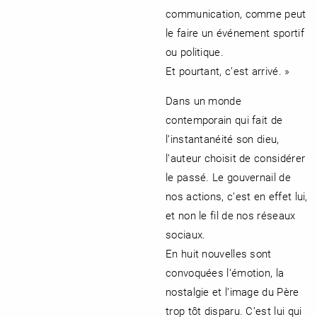
communication, comme peut
le faire un événement sportif
ou politique.
Et pourtant, c’est arrivé. »
Dans un monde
contemporain qui fait de
l’instantanéité son dieu,
l’auteur choisit de considérer
le passé. Le gouvernail de
nos actions, c’est en effet lui,
et non le fil de nos réseaux
sociaux.
En huit nouvelles sont
convoquées l’émotion, la
nostalgie et l’image du Père
trop tôt disparu. C’est lui qui