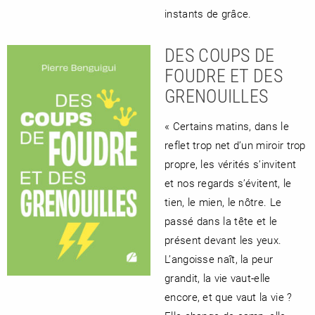
instants de grâce.
DES COUPS DE
FOUDRE ET DES
GRENOUILLES
« Certains matins, dans le
reflet trop net d’un miroir trop
propre, les vérités s’invitent
et nos regards s’évitent, le
tien, le mien, le nôtre. Le
passé dans la tête et le
présent devant les yeux.
L’angoisse naît, la peur
grandit, la vie vaut-elle
encore, et que vaut la vie ?