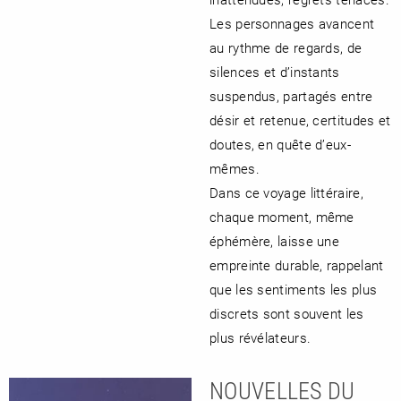
Les personnages avancent
au rythme de regards, de
silences et d’instants
suspendus, partagés entre
désir et retenue, certitudes et
doutes, en quête d’eux-
mêmes.
Dans ce voyage littéraire,
chaque moment, même
éphémère, laisse une
empreinte durable, rappelant
que les sentiments les plus
discrets sont souvent les
plus révélateurs.
NOUVELLES DU