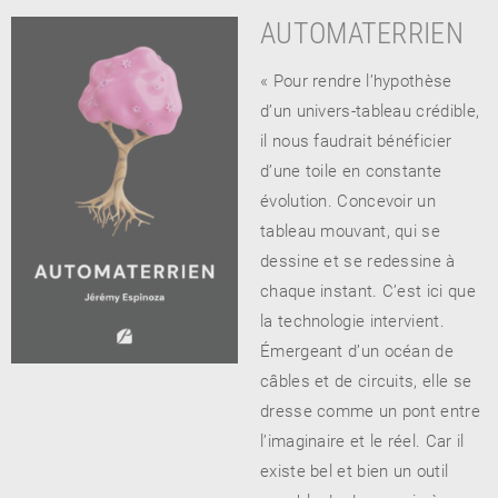
AUTOMATERRIEN
« Pour rendre l’hypothèse
d’un univers-tableau crédible,
il nous faudrait bénéficier
d’une toile en constante
évolution. Concevoir un
tableau mouvant, qui se
dessine et se redessine à
chaque instant. C’est ici que
la technologie intervient.
Émergeant d’un océan de
câbles et de circuits, elle se
dresse comme un pont entre
l’imaginaire et le réel. Car il
existe bel et bien un outil