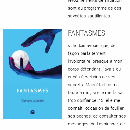
retournements de situation
sont au programme de ces
saynètes sautillantes.
FANTASMES
« Je dois avouer que, de
façon parfaitement
involontaire, presque à mon
corps défendant, j’avais eu
accès à certains de ses
secrets. Mais était-ce ma
faute à moi, si elle me faisait
trop confiance ? Si elle me
donnait l’occasion de fouiller
ses poches, de consulter ses
messages, de l’espionner, de