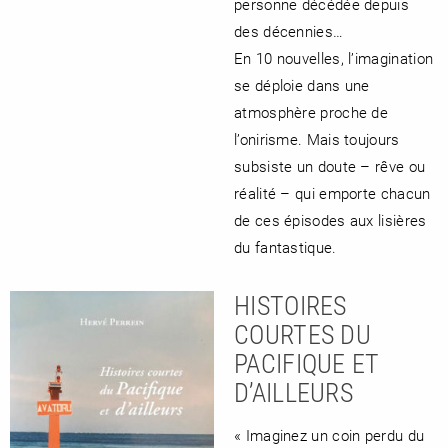
personne décédée depuis
des décennies…
En 10 nouvelles, l’imagination
se déploie dans une
atmosphère proche de
l’onirisme. Mais toujours
subsiste un doute – rêve ou
réalité – qui emporte chacun
de ces épisodes aux lisières
du fantastique.
HISTOIRES
COURTES DU
PACIFIQUE ET
D’AILLEURS
« Imaginez un coin perdu du