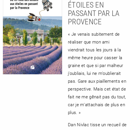
ÉTOILES EN
PASSANT PAR LA
PROVENCE
« Je venais subitement de
réaliser que mon ami
viendrait tous les jours à la
même heure pour casser la
graine et que si par malheur
j’oubliais, lui ne m’oublierait
pas. Gare aux piaillements en
perspective. Mais cet état de
fait ne me gênait pas du tout,
car je m’attachais de plus en
plus. »
Dan Nivlac tisse un recueil de