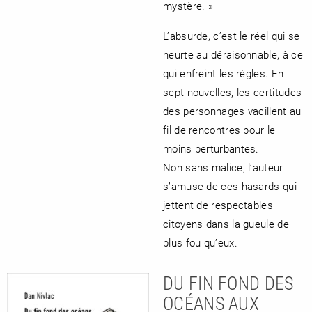
mystère. »
L’absurde, c’est le réel qui se
heurte au déraisonnable, à ce
qui enfreint les règles. En
sept nouvelles, les certitudes
des personnages vacillent au
fil de rencontres pour le
moins perturbantes.
Non sans malice, l’auteur
s’amuse de ces hasards qui
jettent de respectables
citoyens dans la gueule de
plus fou qu’eux.
DU FIN FOND DES
OCÉANS AUX