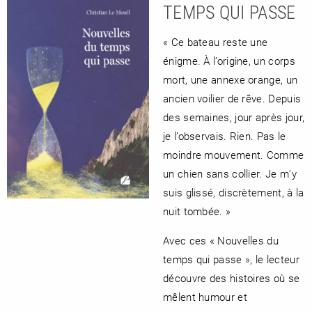
TEMPS QUI PASSE
« Ce bateau reste une
énigme. À l’origine, un corps
mort, une annexe orange, un
ancien voilier de rêve. Depuis
des semaines, jour après jour,
je l’observais. Rien. Pas le
moindre mouvement. Comme
un chien sans collier. Je m’y
suis glissé, discrètement, à la
nuit tombée. »
Avec ces « Nouvelles du
temps qui passe », le lecteur
découvre des histoires où se
mêlent humour et