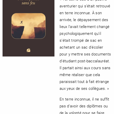
aventurier qui s’était retrouvé
en terre inconnue. À son
arrivée, le dépaysement des
lieux l’avait tellement changé
psychologiquement qu’il
s’était trompé de sac en
achetant un sac d’écolier
pour y mettre ses documents
d’étudiant post-baccalauréat.
Il partait ainsi aux cours sans
même réaliser que cela
paraissait tout à fait étrange
aux yeux de ses collègues. »
En terre inconnue, il ne suffit
pas d’avoir des diplômes ou
de la volonté pour se faire