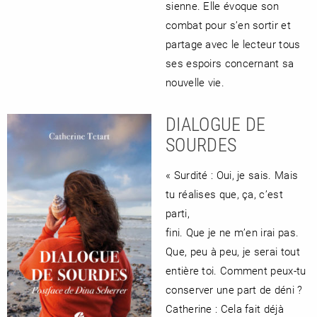
sienne. Elle évoque son
combat pour s’en sortir et
partage avec le lecteur tous
ses espoirs concernant sa
nouvelle vie.
DIALOGUE DE
SOURDES
« Surdité : Oui, je sais. Mais
tu réalises que, ça, c’est
parti,
fini. Que je ne m’en irai pas.
Que, peu à peu, je serai tout
entière toi. Comment peux-tu
conserver une part de déni ?
Catherine : Cela fait déjà