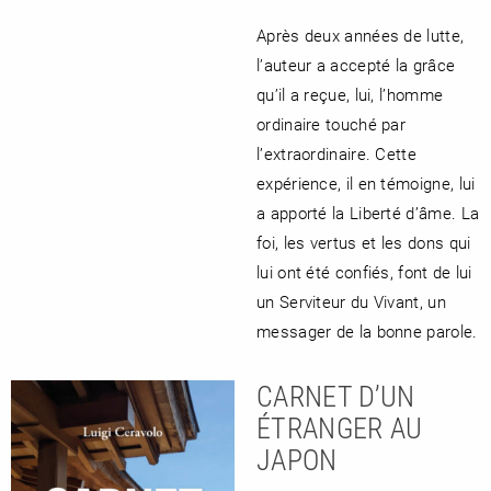
Après deux années de lutte,
l’auteur a accepté la grâce
qu’il a reçue, lui, l’homme
ordinaire touché par
l’extraordinaire. Cette
expérience, il en témoigne, lui
a apporté la Liberté d’âme. La
foi, les vertus et les dons qui
lui ont été confiés, font de lui
un Serviteur du Vivant, un
messager de la bonne parole.
CARNET D’UN
ÉTRANGER AU
JAPON