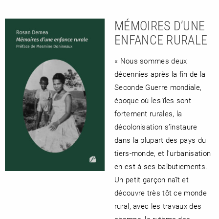
MÉMOIRES D’UNE
ENFANCE RURALE
« Nous sommes deux
décennies après la fin de la
Seconde Guerre mondiale,
époque où les îles sont
fortement rurales, la
décolonisation s’instaure
dans la plupart des pays du
tiers-monde, et l’urbanisation
en est à ses balbutiements.
Un petit garçon naît et
découvre très tôt ce monde
rural, avec les travaux des