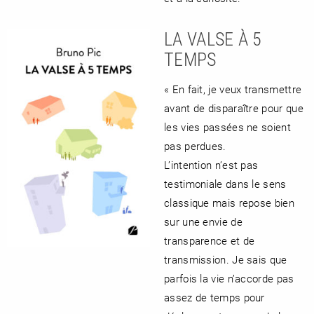
LA VALSE À 5
TEMPS
« En fait, je veux transmettre
avant de disparaître pour que
les vies passées ne soient
pas perdues.
L’intention n’est pas
testimoniale dans le sens
classique mais repose bien
sur une envie de
transparence et de
transmission. Je sais que
parfois la vie n’accorde pas
assez de temps pour