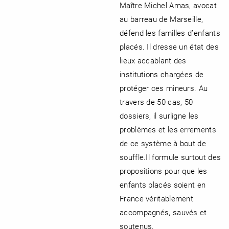
Maître Michel Amas, avocat
au barreau de Marseille,
défend les familles d’enfants
placés. Il dresse un état des
lieux accablant des
institutions chargées de
protéger ces mineurs. Au
travers de 50 cas, 50
dossiers, il surligne les
problèmes et les errements
de ce système à bout de
souffle.Il formule surtout des
propositions pour que les
enfants placés soient en
France véritablement
accompagnés, sauvés et
soutenus.