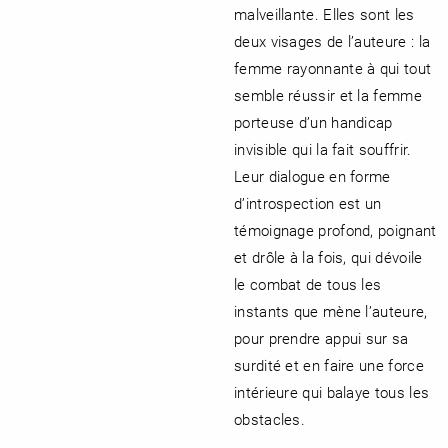
malveillante. Elles sont les
deux visages de l’auteure : la
femme rayonnante à qui tout
semble réussir et la femme
porteuse d’un handicap
invisible qui la fait souffrir.
Leur dialogue en forme
d’introspection est un
témoignage profond, poignant
et drôle à la fois, qui dévoile
le combat de tous les
instants que mène l’auteure,
pour prendre appui sur sa
surdité et en faire une force
intérieure qui balaye tous les
obstacles.