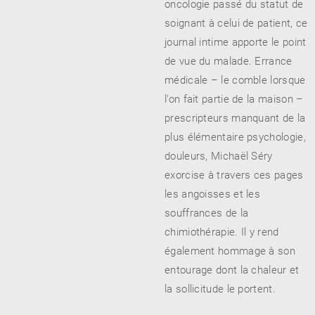
oncologie passé du statut de
soignant à celui de patient, ce
journal intime apporte le point
de vue du malade. Errance
médicale – le comble lorsque
l’on fait partie de la maison –
prescripteurs manquant de la
plus élémentaire psychologie,
douleurs, Michaël Séry
exorcise à travers ces pages
les angoisses et les
souffrances de la
chimiothérapie. Il y rend
également hommage à son
entourage dont la chaleur et
la sollicitude le portent.