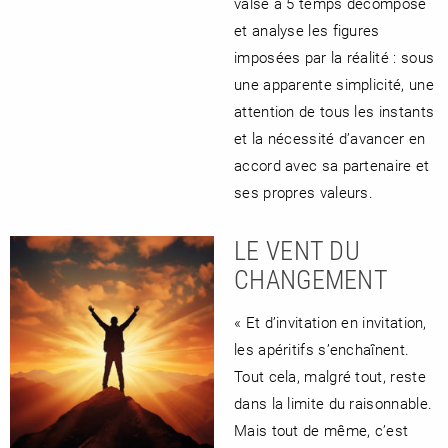
valse à 5 temps décompose
et analyse les figures
imposées par la réalité : sous
une apparente simplicité, une
attention de tous les instants
et la nécessité d’avancer en
accord avec sa partenaire et
ses propres valeurs.
LE VENT DU
CHANGEMENT
« Et d’invitation en invitation,
les apéritifs s’enchaînent.
Tout cela, malgré tout, reste
dans la limite du raisonnable.
Mais tout de même, c’est