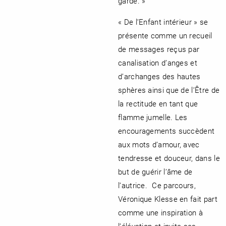
garde. »
« De l’Enfant intérieur » se
présente comme un recueil
de messages reçus par
canalisation d’anges et
d’archanges des hautes
sphères ainsi que de l’Être de
la rectitude en tant que
flamme jumelle. Les
encouragements succèdent
aux mots d’amour, avec
tendresse et douceur, dans le
but de guérir l’âme de
l’autrice. Ce parcours,
Véronique Klesse en fait part
comme une inspiration à