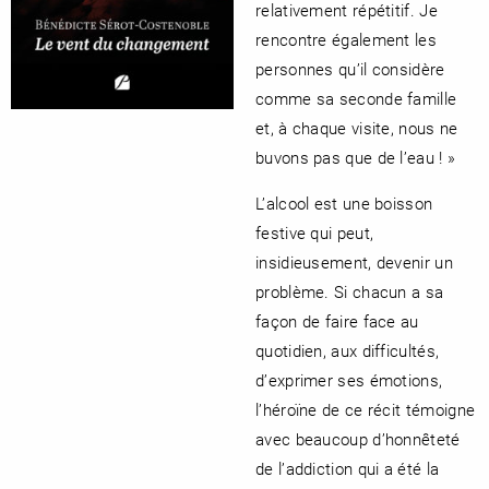
relativement répétitif. Je
rencontre également les
personnes qu’il considère
comme sa seconde famille
et, à chaque visite, nous ne
buvons pas que de l’eau ! »
L’alcool est une boisson
festive qui peut,
insidieusement, devenir un
problème. Si chacun a sa
façon de faire face au
quotidien, aux difficultés,
d’exprimer ses émotions,
l’héroïne de ce récit témoigne
avec beaucoup d’honnêteté
de l’addiction qui a été la