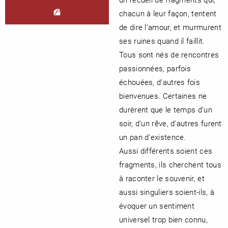
chacun à leur façon, tentent
de dire l’amour, et murmurent
ses ruines quand il faillit.
Tous sont nés de rencontres
passionnées, parfois
échouées, d’autres fois
bienvenues. Certaines ne
durèrent que le temps d’un
soir, d’un rêve, d’autres furent
un pan d’existence.
Aussi différents soient ces
fragments, ils cherchent tous
à raconter le souvenir, et
aussi singuliers soient-ils, à
évoquer un sentiment
universel trop bien connu,