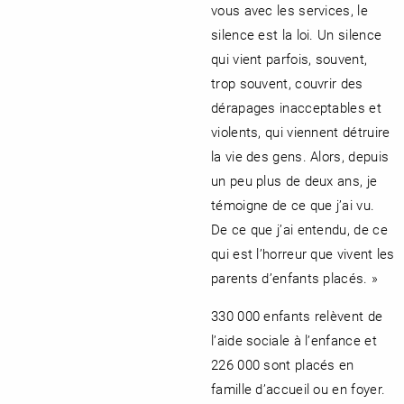
vous avec les services, le
silence est la loi. Un silence
qui vient parfois, souvent,
trop souvent, couvrir des
dérapages inacceptables et
violents, qui viennent détruire
la vie des gens. Alors, depuis
un peu plus de deux ans, je
témoigne de ce que j’ai vu.
De ce que j’ai entendu, de ce
qui est l’horreur que vivent les
parents d’enfants placés. »
330 000 enfants relèvent de
l’aide sociale à l’enfance et
226 000 sont placés en
famille d’accueil ou en foyer.