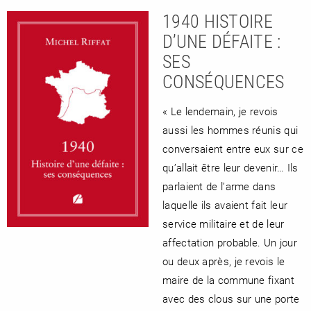
1940 HISTOIRE
D’UNE DÉFAITE :
SES
CONSÉQUENCES
« Le lendemain, je revois
aussi les hommes réunis qui
conversaient entre eux sur ce
qu’allait être leur devenir… Ils
parlaient de l’arme dans
laquelle ils avaient fait leur
service militaire et de leur
affectation probable. Un jour
ou deux après, je revois le
maire de la commune fixant
avec des clous sur une porte