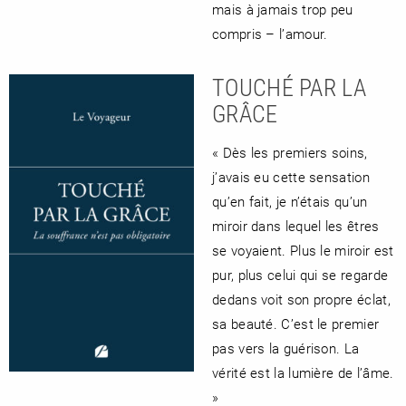
mais à jamais trop peu
compris – l’amour.
TOUCHÉ PAR LA
GRÂCE
« Dès les premiers soins,
j’avais eu cette sensation
qu’en fait, je n’étais qu’un
miroir dans lequel les êtres
se voyaient. Plus le miroir est
pur, plus celui qui se regarde
dedans voit son propre éclat,
sa beauté. C’est le premier
pas vers la guérison. La
vérité est la lumière de l’âme.
»