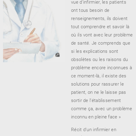
vue d’infirmier, les patients
ont tous besoin de
renseignements, ils doivent
tout comprendre et savoir là
où ils vont avec leur problème
de santé. Je comprends que
si les explications sont
obsolètes ou les raisons du
problème encore inconnues à
ce moment-là, il existe des
solutions pour rassurer le
patient, on ne le laisse pas
sortir de l’établissement
comme ça, avec un problème
inconnu en pleine face »
Récit d’un infirmier en