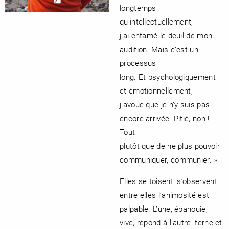
longtemps
qu’intellectuellement,
j’ai entamé le deuil de mon
audition. Mais c’est un
processus
long. Et psychologiquement
et émotionnellement,
j’avoue que je n’y suis pas
encore arrivée. Pitié, non !
Tout
plutôt que de ne plus pouvoir
communiquer, communier. »
Elles se toisent, s’observent,
entre elles l’animosité est
palpable. L’une, épanouie,
vive, répond à l’autre, terne et