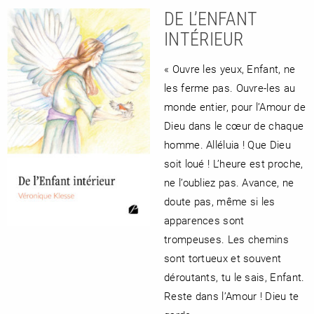
DE L’ENFANT
INTÉRIEUR
« Ouvre les yeux, Enfant, ne
les ferme pas. Ouvre-les au
monde entier, pour l’Amour de
Dieu dans le cœur de chaque
homme. Alléluia ! Que Dieu
soit loué ! L’heure est proche,
ne l’oubliez pas. Avance, ne
doute pas, même si les
apparences sont
trompeuses. Les chemins
sont tortueux et souvent
déroutants, tu le sais, Enfant.
Reste dans l’Amour ! Dieu te