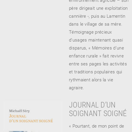
père dirigeait une exploitation
cannière -, puis au Lamentin
dans le village de sa mère.
Témoignage précieux
d’usages maintenant quasi
disparus, « Mémoires d’une
enfance rurale » fait revivre
entre ses pages les activités
et traditions populaires qui
rythmaient alors la vie
agraire.
JOURNAL D’UN
SOIGNANT SOIGNÉ
« Pourtant, de mon point de