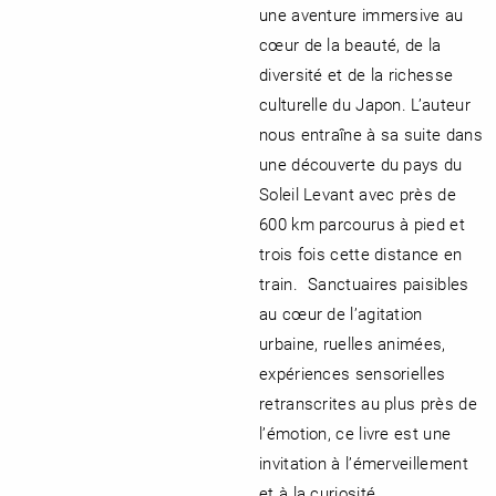
une aventure immersive au
cœur de la beauté, de la
diversité et de la richesse
culturelle du Japon. L’auteur
nous entraîne à sa suite dans
une découverte du pays du
Soleil Levant avec près de
600 km parcourus à pied et
trois fois cette distance en
train. Sanctuaires paisibles
au cœur de l’agitation
urbaine, ruelles animées,
expériences sensorielles
retranscrites au plus près de
l’émotion, ce livre est une
invitation à l’émerveillement
et à la curiosité.