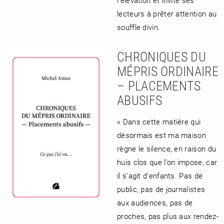
l’élévation et invite ses
lecteurs à prêter attention au
souffle divin.
CHRONIQUES DU
MÉPRIS ORDINAIRE
– PLACEMENTS
ABUSIFS
« Dans cette matière qui
désormais est ma maison
règne le silence, en raison du
huis clos que l’on impose, car
il s’agit d’enfants. Pas de
public, pas de journalistes
aux audiences, pas de
proches, pas plus aux rendez-