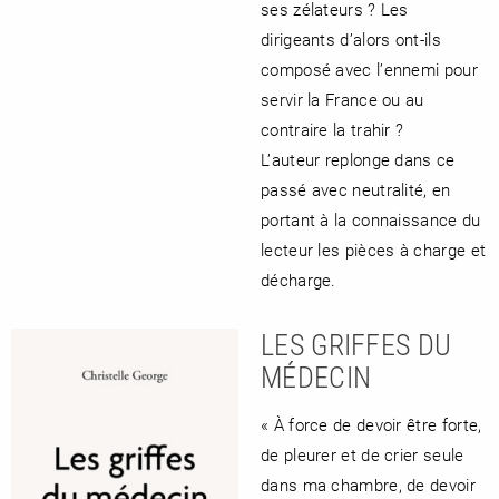
ses zélateurs ? Les
dirigeants d’alors ont-ils
composé avec l’ennemi pour
servir la France ou au
contraire la trahir ?
L’auteur replonge dans ce
passé avec neutralité, en
portant à la connaissance du
lecteur les pièces à charge et
décharge.
LES GRIFFES DU
MÉDECIN
« À force de devoir être forte,
de pleurer et de crier seule
dans ma chambre, de devoir