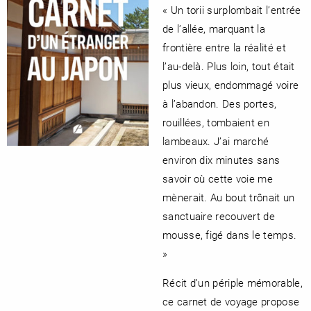
« Un torii surplombait l’entrée
de l’allée, marquant la
frontière entre la réalité et
l’au-delà. Plus loin, tout était
plus vieux, endommagé voire
à l’abandon. Des portes,
rouillées, tombaient en
lambeaux. J’ai marché
environ dix minutes sans
savoir où cette voie me
mènerait. Au bout trônait un
sanctuaire recouvert de
mousse, figé dans le temps.
»
Récit d’un périple mémorable,
ce carnet de voyage propose