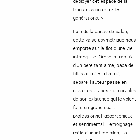
déployer cet espace de la
transmission entre les
générations. »
Loin de la danse de salon,
cette valse asymétrique nous
emporte sur le flot d’une vie
intranquille. Orphelin trop tôt
d’un père tant aimé, papa de
filles adorées, divorcé,
séparé, l’auteur passe en
revue les étapes mémorables
de son existence qui le voient
faire un grand écart
professionnel, géographique
et sentimental. Témoignage
mêlé d’un intime bilan, La