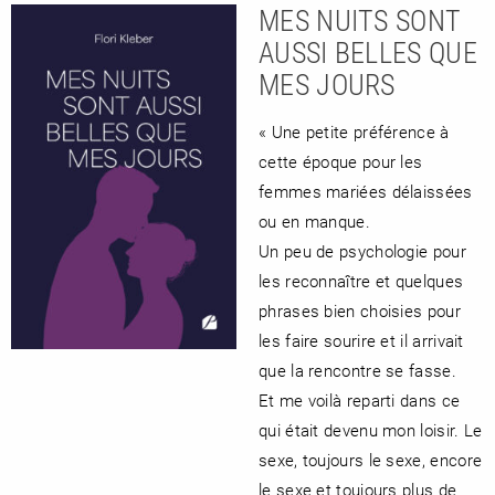
MES NUITS SONT
AUSSI BELLES QUE
MES JOURS
« Une petite préférence à
cette époque pour les
femmes mariées délaissées
ou en manque.
Un peu de psychologie pour
les reconnaître et quelques
phrases bien choisies pour
les faire sourire et il arrivait
que la rencontre se fasse.
Et me voilà reparti dans ce
qui était devenu mon loisir. Le
sexe, toujours le sexe, encore
le sexe et toujours plus de