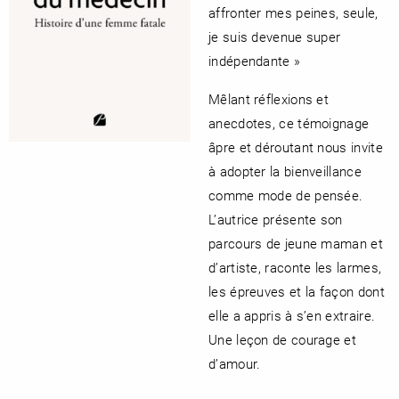
affronter mes peines, seule,
je suis devenue super
indépendante »
Mêlant réflexions et
anecdotes, ce témoignage
âpre et déroutant nous invite
à adopter la bienveillance
comme mode de pensée.
L’autrice présente son
parcours de jeune maman et
d’artiste, raconte les larmes,
les épreuves et la façon dont
elle a appris à s’en extraire.
Une leçon de courage et
d’amour.