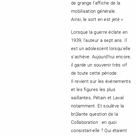
de grange l’affiche de la
mobilisation générale.
Ainsi, le sort en est jeté »
Lorsque la guerre éclate en
1939, l’auteur a sept ans. Il
est un adolescent lorsqu’elle
s’achève. Aujourd’hui encore,
il garde un souvenir très vif
de toute cette période.
Il revient sur les événements
et les figures les plus
saillantes, Pétain et Laval
notamment. Et soulève la
brûlante question de la
Collaboration : en quoi
consistait-elle ? Qui étaient