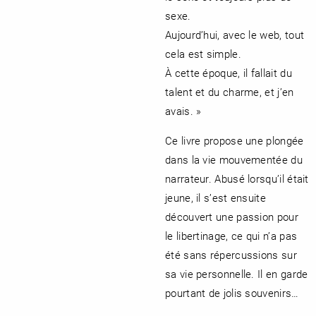
sexe.
Aujourd’hui, avec le web, tout
cela est simple.
À cette époque, il fallait du
talent et du charme, et j’en
avais. »
Ce livre propose une plongée
dans la vie mouvementée du
narrateur. Abusé lorsqu’il était
jeune, il s’est ensuite
découvert une passion pour
le libertinage, ce qui n’a pas
été sans répercussions sur
sa vie personnelle. Il en garde
pourtant de jolis souvenirs…