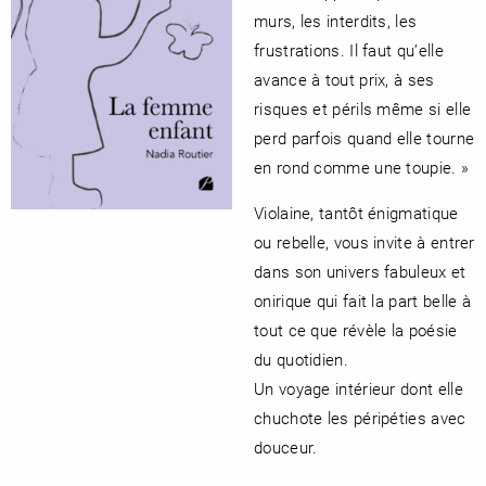
murs, les interdits, les
frustrations. Il faut qu’elle
avance à tout prix, à ses
risques et périls même si elle
perd parfois quand elle tourne
en rond comme une toupie. »
Violaine, tantôt énigmatique
ou rebelle, vous invite à entrer
dans son univers fabuleux et
onirique qui fait la part belle à
tout ce que révèle la poésie
du quotidien.
Un voyage intérieur dont elle
chuchote les péripéties avec
douceur.