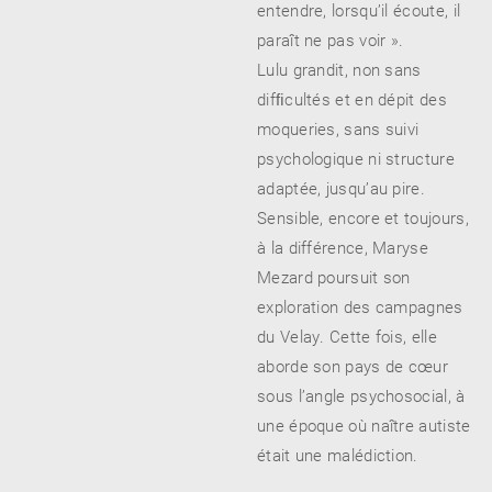
entendre, lorsqu’il écoute, il
paraît ne pas voir ».
Lulu grandit, non sans
difﬁcultés et en dépit des
moqueries, sans suivi
psychologique ni structure
adaptée, jusqu’au pire.
Sensible, encore et toujours,
à la différence, Maryse
Mezard poursuit son
exploration des campagnes
du Velay. Cette fois, elle
aborde son pays de cœur
sous l’angle psychosocial, à
une époque où naître autiste
était une malédiction.