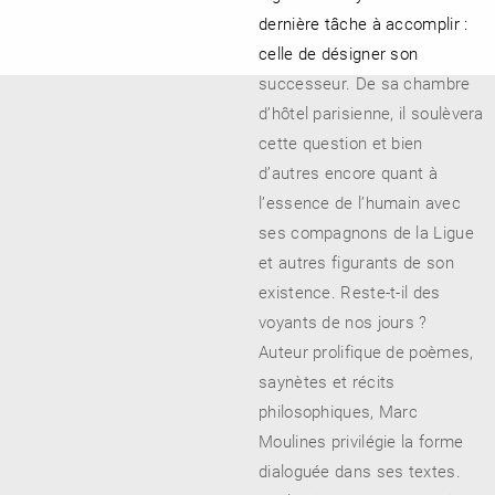
dernière tâche à accomplir :
celle de désigner son
successeur. De sa chambre
d’hôtel parisienne, il soulèvera
cette question et bien
d’autres encore quant à
l’essence de l’humain avec
ses compagnons de la Ligue
et autres figurants de son
existence. Reste-t-il des
voyants de nos jours ?
Auteur prolifique de poèmes,
saynètes et récits
philosophiques, Marc
Moulines privilégie la forme
dialoguée dans ses textes.