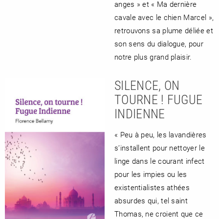
anges » et « Ma dernière
cavale avec le chien Marcel »,
retrouvons sa plume déliée et
son sens du dialogue, pour
notre plus grand plaisir.
SILENCE, ON
TOURNE ! FUGUE
INDIENNE
« Peu à peu, les lavandières
s’installent pour nettoyer le
linge dans le courant infect
pour les impies ou les
existentialistes athées
absurdes qui, tel saint
Thomas, ne croient que ce