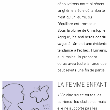
découvrirons notre si récent
vingtième siècle où la liberté
n’est qu’un leurre, où
l’équilibre est trompeur.
Sous la plume de Christophe
Agogué, les anti-héros ont du
vague à l’âme et une évidente
tendance à l’échec. Humains,
si humains, ils prennent
corps avec toute la force que
peut revêtir une fin de partie.
LA FEMME ENFANT
« Violaine saute toutes les
barrières, les obstacles mais
elle ne supporte pas les