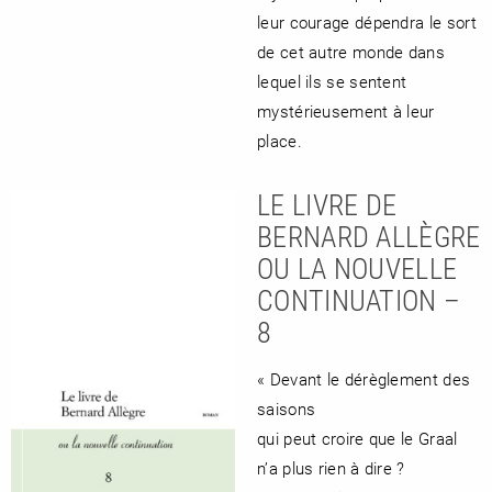
leur courage dépendra le sort
de cet autre monde dans
lequel ils se sentent
mystérieusement à leur
place.
LE LIVRE DE
BERNARD ALLÈGRE
OU LA NOUVELLE
CONTINUATION –
8
« Devant le dérèglement des
saisons
qui peut croire que le Graal
n’a plus rien à dire ?