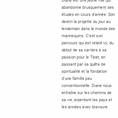
abandonne brusquement ses
études en cours d’année. Son
destin la projette du jour au
lendemain dans le monde des
mannequins. C’est son
parcours qui est relaté ici, du
début de sa carrière à sa
passion pour le Tibet, en
passant par sa quête de
spiritualité et la fondation
d’une famille peu
conventionnelle. Diane nous
entraîne sur les chemins de
sa vie, arpentant les pays et
les années avec bravoure.