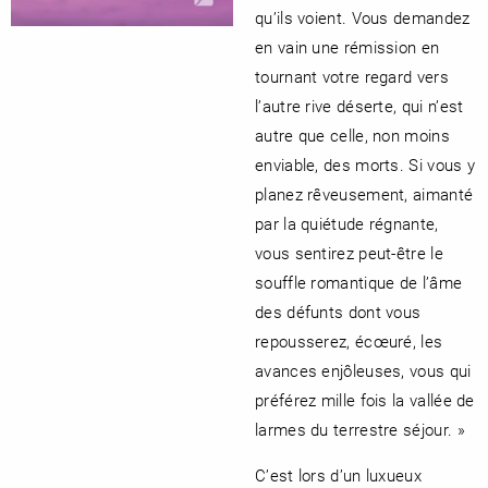
qu’ils voient. Vous demandez
en vain une rémission en
tournant votre regard vers
l’autre rive déserte, qui n’est
autre que celle, non moins
enviable, des morts. Si vous y
planez rêveusement, aimanté
par la quiétude régnante,
vous sentirez peut-être le
souffle romantique de l’âme
des défunts dont vous
repousserez, écœuré, les
avances enjôleuses, vous qui
préférez mille fois la vallée de
larmes du terrestre séjour. »
C’est lors d’un luxueux