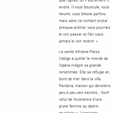
existe. Il vous bouscule, vous
heurte, vous blesse parfois,
mais sans ce contact brutal
presque animal, vous pourriez
le voir passer et filer sans
jamais le voir revenir. »
La santé d’Ariane Parse
l’oblige à quitter le monde de
l’opéra malgré sa grande
renommée. Elle se réfugie en
bord de mer dans la villa
Pandora, maison qui dévoilera
peu à peu ses secrets… Dont
celui de l’existence d’une
jeune femme au destin
mystérieux. L’ancienne