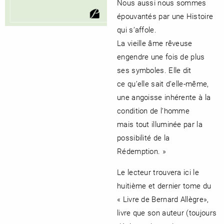
Nous aussi nous sommes
épouvantés par une Histoire
qui s’affole.
La vieille âme rêveuse
engendre une fois de plus
ses symboles. Elle dit
ce qu’elle sait d’elle-même,
une angoisse inhérente à la
condition de l’homme
mais tout illuminée par la
possibilité de la
Rédemption. »
Le lecteur trouvera ici le
huitième et dernier tome du
« Livre de Bernard Allègre»,
livre que son auteur (toujours