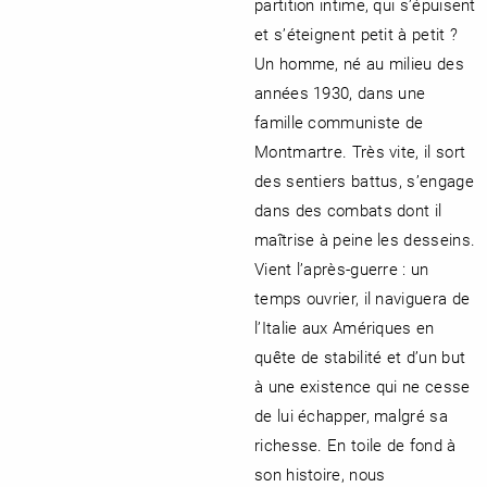
partition intime, qui s’épuisent
et s’éteignent petit à petit ?
Un homme, né au milieu des
années 1930, dans une
famille communiste de
Montmartre. Très vite, il sort
des sentiers battus, s’engage
dans des combats dont il
maîtrise à peine les desseins.
Vient l’après-guerre : un
temps ouvrier, il naviguera de
l’Italie aux Amériques en
quête de stabilité et d’un but
à une existence qui ne cesse
de lui échapper, malgré sa
richesse. En toile de fond à
son histoire, nous