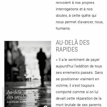
renvoient à nos propres
interrogations et à nos
doutes, à cette quête qui
nous permet d’avancer, nous,
humains.
AU-DELÀ DES
RAPIDES
« Il a le sentiment de payer
aujourd’hui l’addition de tous
ses errements passés. Sans
se positionner vraiment en
victime, il s’est toujours
comporté comme si on lui
devait cette réparation de la
mort brutale de ses parents.