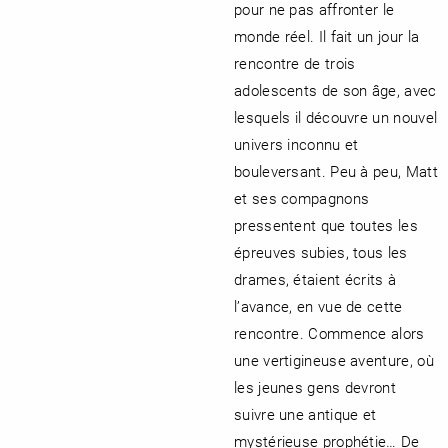
pour ne pas affronter le
monde réel. Il fait un jour la
rencontre de trois
adolescents de son âge, avec
lesquels il découvre un nouvel
univers inconnu et
bouleversant. Peu à peu, Matt
et ses compagnons
pressentent que toutes les
épreuves subies, tous les
drames, étaient écrits à
l’avance, en vue de cette
rencontre. Commence alors
une vertigineuse aventure, où
les jeunes gens devront
suivre une antique et
mystérieuse prophétie… De