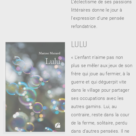
L’éclectisme de ses passions
littéraires donne le jour à
l’expression d’une pensée
refondatrice.
LULU
« L’enfant n’aime pas non
plus se mêler aux jeux de son
frère qui joue au fermier, à la
guerre et qui déguerpit vite
dans le village pour partager
ses occupations avec les
autres gamins. Lui, au
contraire, reste dans la cour
de la ferme, solitaire, perdu
dans d’autres pensées. Il ne