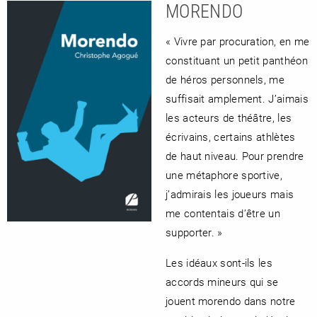
MORENDO
« Vivre par procuration, en me
constituant un petit panthéon
de héros personnels, me
suffisait amplement. J’aimais
les acteurs de théâtre, les
écrivains, certains athlètes
de haut niveau. Pour prendre
une métaphore sportive,
j’admirais les joueurs mais
me contentais d’être un
supporter. »
Les idéaux sont-ils les
accords mineurs qui se
jouent morendo dans notre