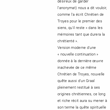
désireux de garder
l’anonymat) nous a dit vouloir,
comme l’a écrit Chrétien de
Troyes pour le premier des
siens, qu’il reste « dans les
mémoires tant que durera la
chrétienté ».
Version moderne d’une
« nouvelle continuation »
donnée à la dernière œuvre
inachevée de ce même
Chrétien de Troyes, nouvelle
quête aussi d’un Graal
pleinement restitué à ses
origines chrétiennes, ce long
et riche récit aura su mener à
son terme la quête spirituelle