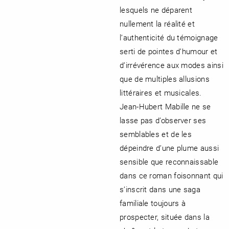
lesquels ne déparent
nullement la réalité et
l’authenticité du témoignage
serti de pointes d’humour et
d’irrévérence aux modes ainsi
que de multiples allusions
littéraires et musicales.
Jean-Hubert Mabille ne se
lasse pas d’observer ses
semblables et de les
dépeindre d’une plume aussi
sensible que reconnaissable
dans ce roman foisonnant qui
s’inscrit dans une saga
familiale toujours à
prospecter, située dans la