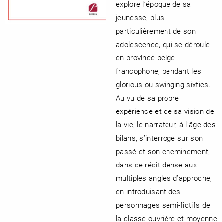
explore l’époque de sa
jeunesse, plus
particulièrement de son
adolescence, qui se déroule
en province belge
francophone, pendant les
glorious ou swinging sixties.
Au vu de sa propre
expérience et de sa vision de
la vie, le narrateur, à l’âge des
bilans, s’interroge sur son
passé et son cheminement,
dans ce récit dense aux
multiples angles d’approche,
en introduisant des
personnages semi-fictifs de
la classe ouvrière et moyenne