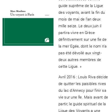
guide suprême de la Ligue
des voyants, avant la fin du
mois de mai de l’an deux
mille seize. Le deux juin il
partira vivre en Grèce
définitivement sur une île de
la mer Egée, dont le nom n’a
pas été dévoilé aux vingt-
deux autres membres de
cette Ligue. »
Avril 2016 : Louis Riva décide
de quitter les paisibles rives
du lac d’Annecy pour finir sa
vie sur une île. Mais avant de
partir, le guide spirituel de la
Ligue des Voyants a une