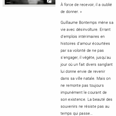
À force de recevoir, il a oublié
de donner. »
Guillaume Bontemps mène sa
vie avec désinvolture. Errant
d’emplois intérimaires en
histoires d’amour écourtées
par sa volonté de ne pas
s’engager, il végète, jusqu’au
jour où un fait divers sanglant
lui donne envie de revenir
dans sa ville natale. Mais on
ne remonte pas toujours
impunément le courant de
son existence. La beauté des
souvenirs ne résiste pas au
temps qui passe…