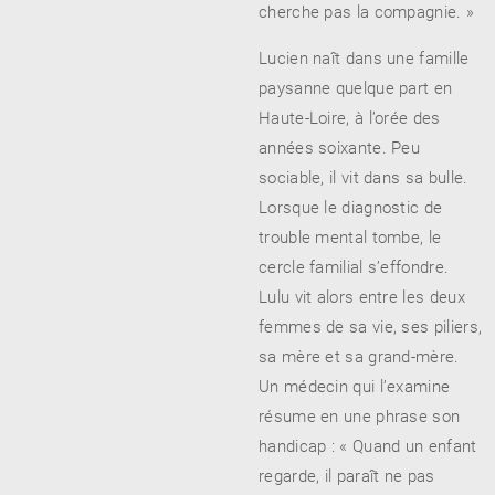
cherche pas la compagnie. »
Lucien naît dans une famille
paysanne quelque part en
Haute-Loire, à l’orée des
années soixante. Peu
sociable, il vit dans sa bulle.
Lorsque le diagnostic de
trouble mental tombe, le
cercle familial s’effondre.
Lulu vit alors entre les deux
femmes de sa vie, ses piliers,
sa mère et sa grand-mère.
Un médecin qui l’examine
résume en une phrase son
handicap : « Quand un enfant
regarde, il paraît ne pas