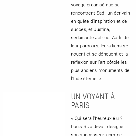
voyage organisé que se
rencontrent Sadi, un écrivain
en quête d’inspiration et de
succès, et Justina,
séduisante actrice. Au fil de
leur parcours, leurs liens se
nouent et se dénouent et la
réflexion sur l’art côtoie les
plus anciens monuments de
l’Inde éternelle.
UN VOYANT À
PARIS
« Qui sera l’heureux élu ?
Louis Riva devait désigner
son successeur, comme