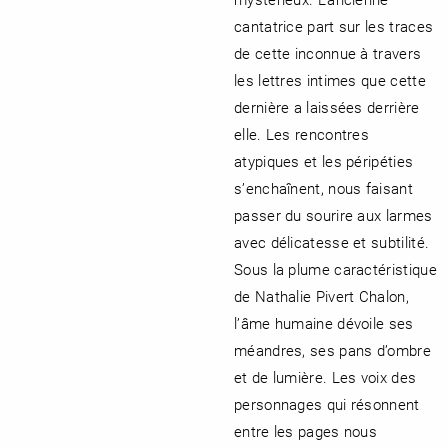
cantatrice part sur les traces
de cette inconnue à travers
les lettres intimes que cette
dernière a laissées derrière
elle. Les rencontres
atypiques et les péripéties
s’enchaînent, nous faisant
passer du sourire aux larmes
avec délicatesse et subtilité.
Sous la plume caractéristique
de Nathalie Pivert Chalon,
l’âme humaine dévoile ses
méandres, ses pans d’ombre
et de lumière. Les voix des
personnages qui résonnent
entre les pages nous