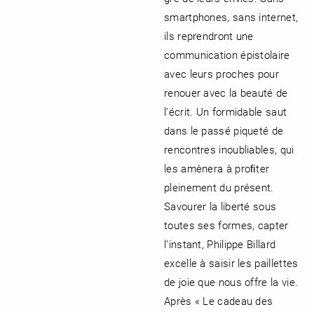
smartphones, sans internet,
ils reprendront une
communication épistolaire
avec leurs proches pour
renouer avec la beauté de
l’écrit. Un formidable saut
dans le passé piqueté de
rencontres inoubliables, qui
les amènera à proﬁter
pleinement du présent.
Savourer la liberté sous
toutes ses formes, capter
l’instant, Philippe Billard
excelle à saisir les paillettes
de joie que nous offre la vie.
Après « Le cadeau des