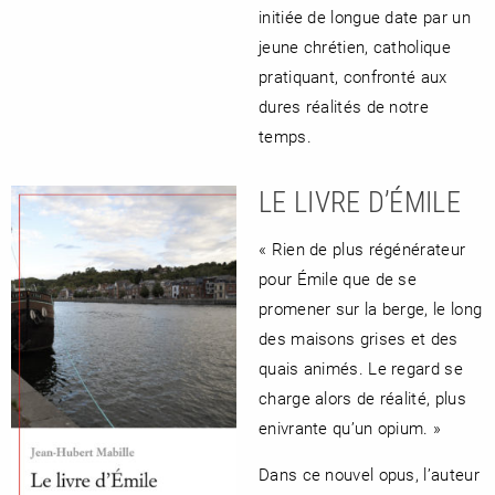
initiée de longue date par un
jeune chrétien, catholique
pratiquant, confronté aux
dures réalités de notre
temps.
LE LIVRE D’ÉMILE
« Rien de plus régénérateur
pour Émile que de se
promener sur la berge, le long
des maisons grises et des
quais animés. Le regard se
charge alors de réalité, plus
enivrante qu’un opium. »
Dans ce nouvel opus, l’auteur